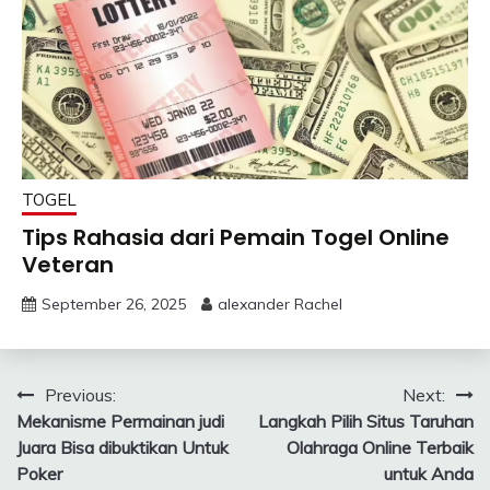
TOGEL
Tips Rahasia dari Pemain Togel Online
Veteran
September 26, 2025
alexander Rachel
Post
Previous:
Next:
Mekanisme Permainan judi
Langkah Pilih Situs Taruhan
navigation
Juara Bisa dibuktikan Untuk
Olahraga Online Terbaik
Poker
untuk Anda