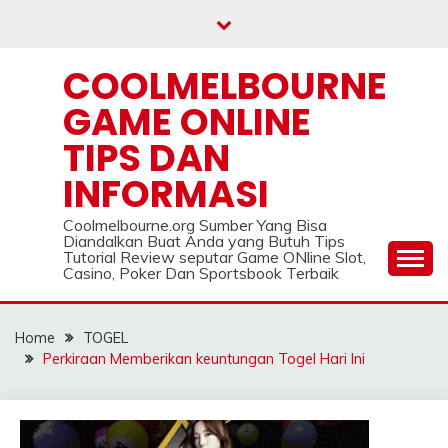
Skip
to
content
COOLMELBOURNE
GAME ONLINE
TIPS DAN
INFORMASI
Coolmelbourne.org Sumber Yang Bisa
Diandalkan Buat Anda yang Butuh Tips
Tutorial Review seputar Game ONline Slot,
Casino, Poker Dan Sportsbook Terbaik
Home
TOGEL
Perkiraan Memberikan keuntungan Togel Hari Ini