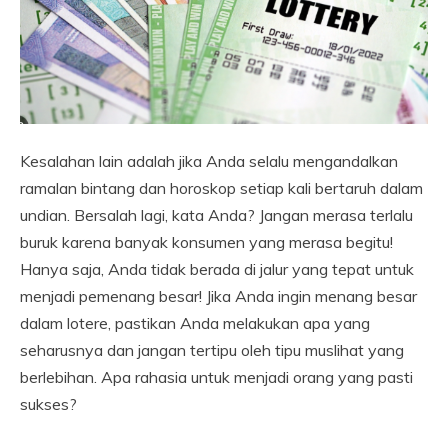
Kesalahan lain adalah jika Anda selalu mengandalkan
ramalan bintang dan horoskop setiap kali bertaruh dalam
undian. Bersalah lagi, kata Anda? Jangan merasa terlalu
buruk karena banyak konsumen yang merasa begitu!
Hanya saja, Anda tidak berada di jalur yang tepat untuk
menjadi pemenang besar! Jika Anda ingin menang besar
dalam lotere, pastikan Anda melakukan apa yang
seharusnya dan jangan tertipu oleh tipu muslihat yang
berlebihan. Apa rahasia untuk menjadi orang yang pasti
sukses?