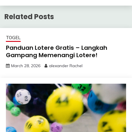
Related Posts
TOGEL
Panduan Lotere Gratis – Langkah
Gampang Memenangi Lotere!
March 28, 2026
alexander Rachel