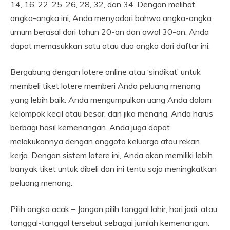
14, 16, 22, 25, 26, 28, 32, dan 34. Dengan melihat
angka-angka ini, Anda menyadari bahwa angka-angka
umum berasal dari tahun 20-an dan awal 30-an. Anda
dapat memasukkan satu atau dua angka dari daftar ini.
Bergabung dengan lotere online atau ‘sindikat’ untuk
membeli tiket lotere memberi Anda peluang menang
yang lebih baik. Anda mengumpulkan uang Anda dalam
kelompok kecil atau besar, dan jika menang, Anda harus
berbagi hasil kemenangan. Anda juga dapat
melakukannya dengan anggota keluarga atau rekan
kerja. Dengan sistem lotere ini, Anda akan memiliki lebih
banyak tiket untuk dibeli dan ini tentu saja meningkatkan
peluang menang.
Pilih angka acak – Jangan pilih tanggal lahir, hari jadi, atau
tanggal-tanggal tersebut sebagai jumlah kemenangan.