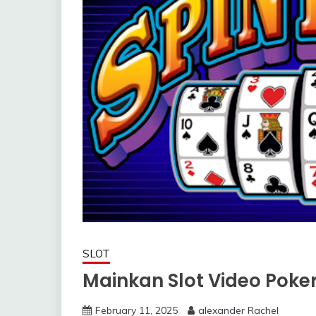
SLOT
Mainkan Slot Video Poke
February 11, 2025
alexander Rachel