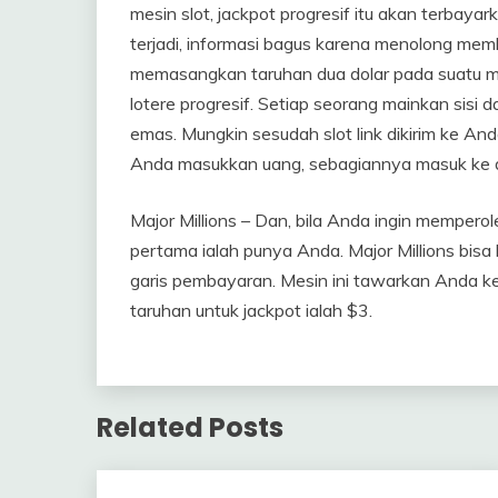
mesin slot, jackpot progresif itu akan terbaya
terjadi, informasi bagus karena menolong mem
memasangkan taruhan dua dolar pada suatu mes
lotere progresif. Setiap seorang mainkan sisi
emas. Mungkin sesudah slot link dikirim ke Anda
Anda masukkan uang, sebagiannya masuk ke d
Major Millions – Dan, bila Anda ingin memperole
pertama ialah punya Anda. Major Millions bis
garis pembayaran. Mesin ini tawarkan Anda 
taruhan untuk jackpot ialah $3.
Related Posts