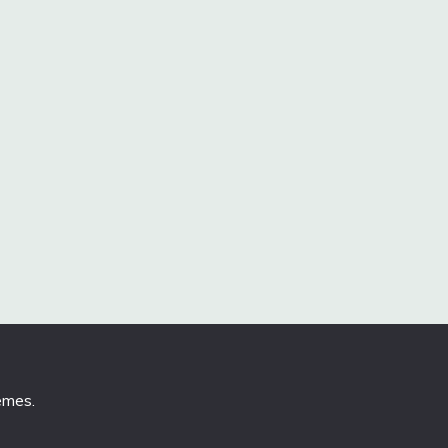
emes
.