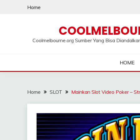
Skip
Home
to
content
COOLMELBOUR
Coolmelbourne.org Sumber Yang Bisa Diandalkan
HOME
Home
SLOT
Mainkan Slot Video Poker – St