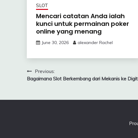
SLOT
Mencari catatan Anda ialah
kunci untuk permainan poker
online yang menang
June 30, 2026
alexander Rachel
Post
Previous:
Bagaimana Slot Berkembang dari Mekanis ke Digit
navigation
Pro