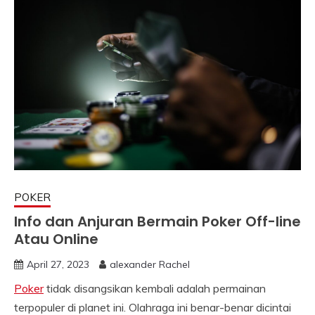
POKER
Info dan Anjuran Bermain Poker Off-line
Atau Online
April 27, 2023
alexander Rachel
Poker
tidak disangsikan kembali adalah permainan
terpopuler di planet ini. Olahraga ini benar-benar dicintai