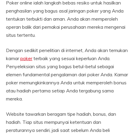
Poker online ialah langkah bebas resiko untuk hasilkan
penghasilan yang bagus asal jaringan poker yang Anda
tentukan terbukti dan aman. Anda akan memperoleh
operan balik dari pemakai perusahaan mereka mengenai
situs tertentu.
Dengan sedikit penelitian di internet, Anda akan temukan
kamar
poker
terbaik yang sesuai keperluan Anda.
Penyeleksian situs yang bagus betul-betul sebagai
elemen fundamental pengalaman dari poker Anda. Kamar
poker memungkinkannya Anda untuk memperoleh bonus
atau hadiah pertama setiap Anda tergabung sama
mereka.
Website tawarkan beragam tipe hadiah, bonus, dan
hadiah. Tiap situs mempunyai ketentuan dan
peraturannya sendiri, jadi saat sebelum Anda beli