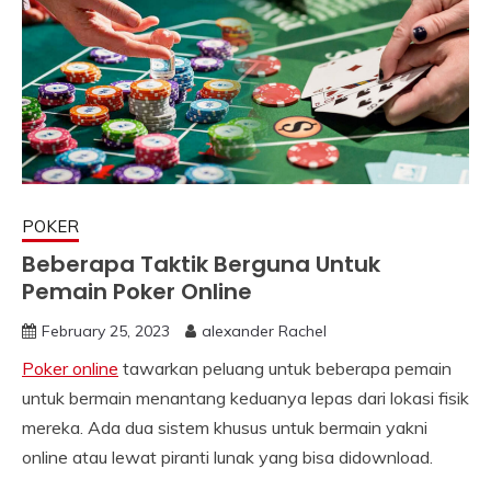
POKER
Beberapa Taktik Berguna Untuk
Pemain Poker Online
February 25, 2023
alexander Rachel
Poker online
tawarkan peluang untuk beberapa pemain
untuk bermain menantang keduanya lepas dari lokasi fisik
mereka. Ada dua sistem khusus untuk bermain yakni
online atau lewat piranti lunak yang bisa didownload.