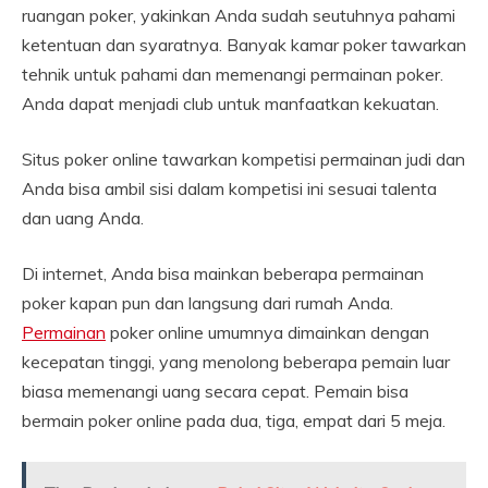
ruangan poker, yakinkan Anda sudah seutuhnya pahami
ketentuan dan syaratnya. Banyak kamar poker tawarkan
tehnik untuk pahami dan memenangi permainan poker.
Anda dapat menjadi club untuk manfaatkan kekuatan.
Situs poker online tawarkan kompetisi permainan judi dan
Anda bisa ambil sisi dalam kompetisi ini sesuai talenta
dan uang Anda.
Di internet, Anda bisa mainkan beberapa permainan
poker kapan pun dan langsung dari rumah Anda.
Permainan
poker online umumnya dimainkan dengan
kecepatan tinggi, yang menolong beberapa pemain luar
biasa memenangi uang secara cepat. Pemain bisa
bermain poker online pada dua, tiga, empat dari 5 meja.