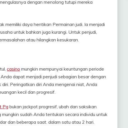
; mengulasnya dengan menolong tutupi mereka
idak memiliki daya hentikan Permainan judi. Ia menjadi
usaha untuk bahkan juga kurangi. Untuk penjudi,
 permasalahan atau hilangkan kesukaran.
tul,
casino
mungkin mempunyai keuntungan periode
n Anda dapat menjadi penjudi sebagian besar dengan
iri. Peringatkan diri Anda mengenai niat, Anda
angan kecil dan progresif.
t Pg
bukan jackpot progresif, ubah dan saksikan
 mungkin sudah Anda tentukan secara individu untuk
dar dan beberapa saat. dalam satu atau 2 hari.