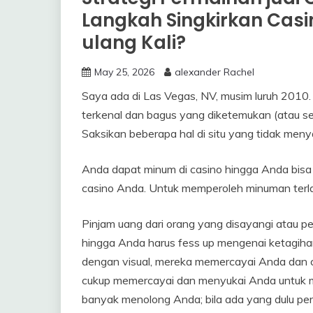
Langkah Singkirkan Cas
ulang Kali?
May 25, 2026
alexander Rachel
Saya ada di Las Vegas, NV, musim luruh 2010. I
terkenal dan bagus yang diketemukan (atau semp
Saksikan beberapa hal di situ yang tidak meny
Anda dapat minum di casino hingga Anda bisa
casino Anda. Untuk memperoleh minuman terlalu
Pinjam uang dari orang yang disayangi atau p
hingga Anda harus fess up mengenai ketagihan
dengan visual, mereka memercayai Anda dan 
cukup memercayai dan menyukai Anda untuk 
banyak menolong Anda; bila ada yang dulu per