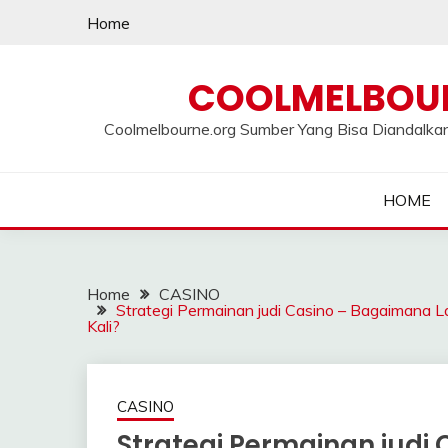
Skip
Home
to
content
COOLMELBOUR
Coolmelbourne.org Sumber Yang Bisa Diandalkan
HOME
Home
CASINO
Strategi Permainan judi Casino – Bagaimana 
Kali?
CASINO
Strategi Permainan judi