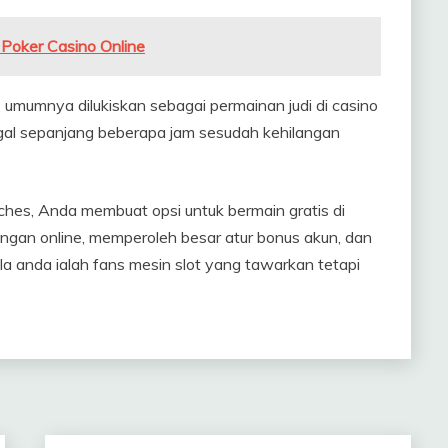
Poker Casino Online
s) umumnya dilukiskan sebagai permainan judi di casino
ggal sepanjang beberapa jam sesudah kehilangan
hes, Anda membuat opsi untuk bermain gratis di
ngan online, memperoleh besar atur bonus akun, dan
ila anda ialah fans mesin slot yang tawarkan tetapi