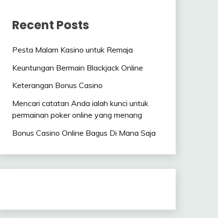
Recent Posts
Pesta Malam Kasino untuk Remaja
Keuntungan Bermain Blackjack Online
Keterangan Bonus Casino
Mencari catatan Anda ialah kunci untuk
permainan poker online yang menang
Bonus Casino Online Bagus Di Mana Saja