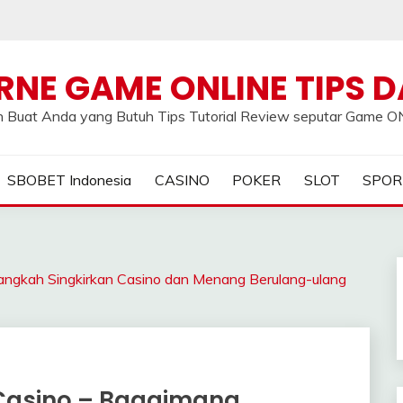
NE GAME ONLINE TIPS D
 Buat Anda yang Butuh Tips Tutorial Review seputar Game ONl
SBOBET Indonesia
CASINO
POKER
SLOT
SPOR
Langkah Singkirkan Casino dan Menang Berulang-ulang
 Casino – Bagaimana