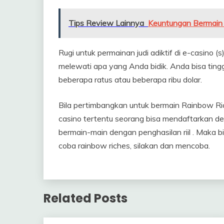
Tips Review Lainnya
Keuntungan Bermain 
Rugi untuk permainan judi adiktif di e-casino (
melewati apa yang Anda bidik. Anda bisa tin
beberapa ratus atau beberapa ribu dolar.
Bila pertimbangkan untuk bermain Rainbow Ric
casino tertentu seorang bisa mendaftarkan de
bermain-main dengan penghasilan riil . Maka b
coba rainbow riches, silakan dan mencoba.
Related Posts