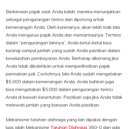
Berkenaan pajak saat Anda kalah, mereka menunjukkan
sebagai pengurangan terinci dan dipotong untuk
kemenangan Anda. Oleh karenanya, akan lebih baik bila
Anda mengurusi pajak Anda dan memantaunya. Tertera
dalam “pengurangan lainnya”, Anda betul-betul bisa
kurangi sampai jumlah yang sudah Anda pastikan dalam
keseluruhan pembayaran Anda. Berharap dikenang jika
Anda tidak dibolehkan untuk memperlihatkan pajak
permainan judi. Contohnya, bila Anda sudah mengatakan
$5.000 dalam kemenangan Anda, Anda bahkan juga
bisa mengatakan $5.000 dalam pengurangan terinci
Anda di bawah keruntuhan. Pastikan saja jika Anda tidak
melewati jumlah yang barusan Anda pastikan.
Mekanisme taruhan olahraga yang lain dipakai dengan
luas ialah Mekanisme
Taruhan Olahraga
360-0 dan ada