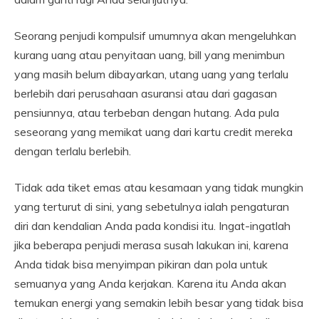
Seorang penjudi kompulsif umumnya akan mengeluhkan
kurang uang atau penyitaan uang, bill yang menimbun
yang masih belum dibayarkan, utang uang yang terlalu
berlebih dari perusahaan asuransi atau dari gagasan
pensiunnya, atau terbeban dengan hutang. Ada pula
seseorang yang memikat uang dari kartu credit mereka
dengan terlalu berlebih.
Tidak ada tiket emas atau kesamaan yang tidak mungkin
yang terturut di sini, yang sebetulnya ialah pengaturan
diri dan kendalian Anda pada kondisi itu. Ingat-ingatlah
jika beberapa penjudi merasa susah lakukan ini, karena
Anda tidak bisa menyimpan pikiran dan pola untuk
semuanya yang Anda kerjakan. Karena itu Anda akan
temukan energi yang semakin lebih besar yang tidak bisa