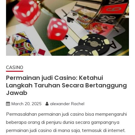
CASINO
Permainan judi Casino: Ketahui
Langkah Taruhan Secara Bertanggung
Jawab
March 20, 2025
alexander Rachel
Permasalahan permainan judi casino bisa mempengaruhi
beberapa orang di penjuru dunia secara gampangnya
permainan judi casino di mana saja, termasuk di internet.