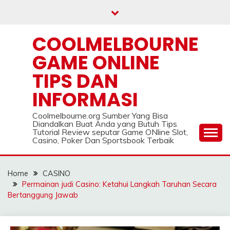
Skip
to
content
COOLMELBOURNE
GAME ONLINE
TIPS DAN
INFORMASI
Coolmelbourne.org Sumber Yang Bisa
Diandalkan Buat Anda yang Butuh Tips
Tutorial Review seputar Game ONline Slot,
Casino, Poker Dan Sportsbook Terbaik
Home
CASINO
Permainan judi Casino: Ketahui Langkah Taruhan Secara
Bertanggung Jawab