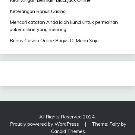
Keterangan Bonus Casino
Mencari catatan Anda ialah kunci untuk permainan
poker online yang menang
Bonus Casino Online Bagus Di Mana Saja
All Rights Reserved 2024.
Proudly powered by WordPress
|
Theme: Fairy by
Candid Themes
.