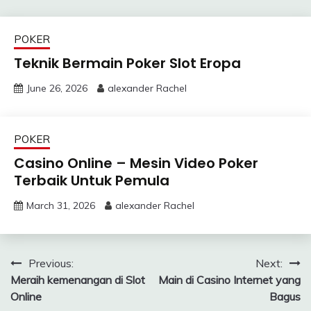
POKER
Teknik Bermain Poker Slot Eropa
June 26, 2026
alexander Rachel
POKER
Casino Online – Mesin Video Poker
Terbaik Untuk Pemula
March 31, 2026
alexander Rachel
Post
Previous:
Next:
Meraih kemenangan di Slot
Main di Casino Internet yang
navigation
Online
Bagus