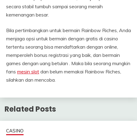
secara stabil tumbuh sampai seorang meraih
kemenangan besar.
Bila pertimbangkan untuk bermain Rainbow Riches, Anda
menjaga opsi untuk bermain dengan gratis di casino
tertentu seorang bisa mendaftarkan dengan online,
memperoleh bonus registrasi yang baik, dan bermain
games dengan uang betulan . Maka bila seorang mungkin
fans
mesin slot
dan belum memakai Rainbow Riches,
silahkan dan mencoba.
Related Posts
CASINO