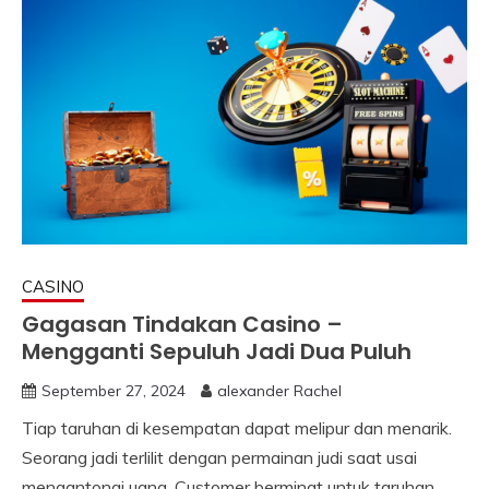
CASINO
Gagasan Tindakan Casino –
Mengganti Sepuluh Jadi Dua Puluh
September 27, 2024
alexander Rachel
Tiap taruhan di kesempatan dapat melipur dan menarik.
Seorang jadi terlilit dengan permainan judi saat usai
mengantongi uang. Customer berminat untuk taruhan