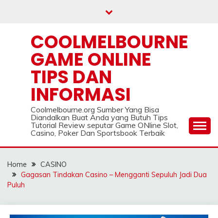
Skip
to
content
COOLMELBOURNE
GAME ONLINE
TIPS DAN
INFORMASI
Coolmelbourne.org Sumber Yang Bisa
Diandalkan Buat Anda yang Butuh Tips
Tutorial Review seputar Game ONline Slot,
Casino, Poker Dan Sportsbook Terbaik
Home
CASINO
Gagasan Tindakan Casino – Mengganti Sepuluh Jadi Dua
Puluh