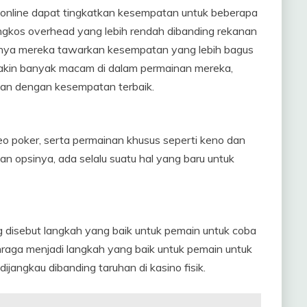
 online dapat tingkatkan kesempatan untuk beberapa
gkos overhead yang lebih rendah dibanding rekanan
nya mereka tawarkan kesempatan yang lebih bagus
makin banyak macam di dalam permainan mereka,
n dengan kesempatan terbaik.
deo poker, serta permainan khusus seperti keno dan
an opsinya, ada selalu suatu hal yang baru untuk
g disebut langkah yang baik untuk pemain untuk coba
hraga menjadi langkah yang baik untuk pemain untuk
jangkau dibanding taruhan di kasino fisik.