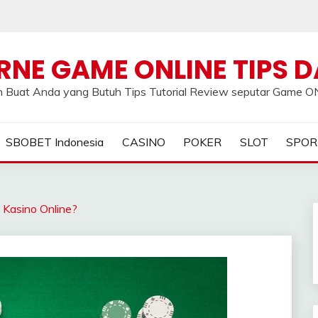
NE GAME ONLINE TIPS D
 Buat Anda yang Butuh Tips Tutorial Review seputar Game ONl
SBOBET Indonesia
CASINO
POKER
SLOT
SPOR
 Kasino Online?