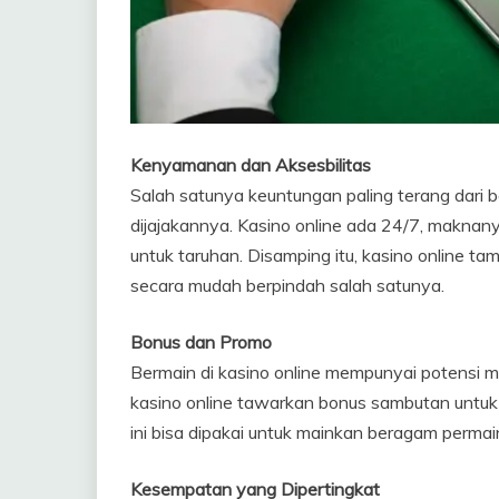
Kenyamanan dan Aksesbilitas
Salah satunya keuntungan paling terang dari 
dijajakannya. Kasino online ada 24/7, maknany
untuk taruhan. Disamping itu, kasino online ta
secara mudah berpindah salah satunya.
Bonus dan Promo
Bermain di kasino online mempunyai potensi 
kasino online tawarkan bonus sambutan untuk
ini bisa dipakai untuk mainkan beragam permain
Kesempatan yang Dipertingkat