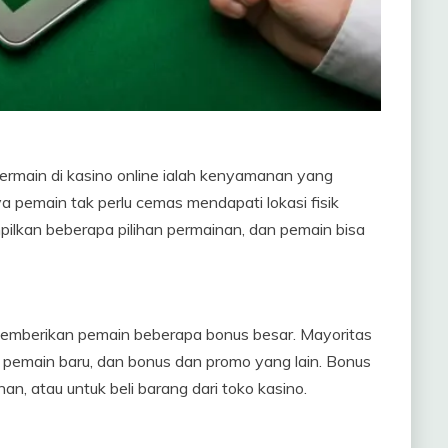
bermain di kasino online ialah kenyamanan yang
a pemain tak perlu cemas mendapati lokasi fisik
mpilkan beberapa pilihan permainan, dan pemain bisa
memberikan pemain beberapa bonus besar. Mayoritas
 pemain baru, dan bonus dan promo yang lain. Bonus
an, atau untuk beli barang dari toko kasino.