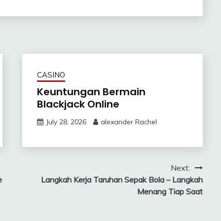
CASINO
Keuntungan Bermain
Blackjack Online
July 28, 2026
alexander Rachel
Next:
e
Langkah Kerja Taruhan Sepak Bola – Langkah
Menang Tiap Saat