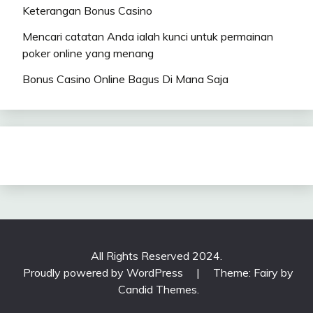
Keterangan Bonus Casino
Mencari catatan Anda ialah kunci untuk permainan
poker online yang menang
Bonus Casino Online Bagus Di Mana Saja
All Rights Reserved 2024.
Proudly powered by WordPress
|
Theme: Fairy by
Candid Themes
.