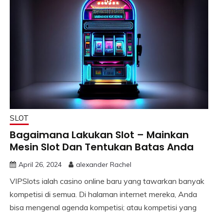
SLOT
Bagaimana Lakukan Slot – Mainkan
Mesin Slot Dan Tentukan Batas Anda
April 26, 2024
alexander Rachel
VIPSlots ialah casino online baru yang tawarkan banyak
kompetisi di semua. Di halaman internet mereka, Anda
bisa mengenal agenda kompetisi; atau kompetisi yang