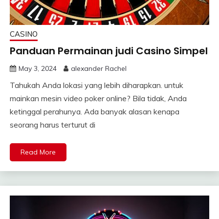
CASINO
Panduan Permainan judi Casino Simpel
May 3, 2024
alexander Rachel
Tahukah Anda lokasi yang lebih diharapkan. untuk
mainkan mesin video poker online? Bila tidak, Anda
ketinggal perahunya. Ada banyak alasan kenapa
seorang harus terturut di
Read More