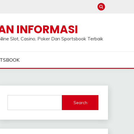
AN INFORMASI
ine Slot, Casino, Poker Dan Sportsbook Terbaik
TSBOOK
Search