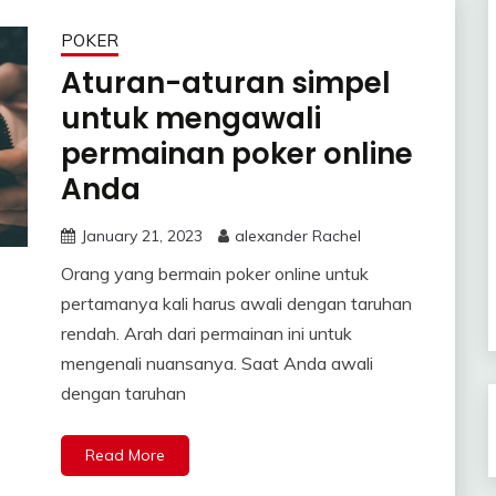
POKER
Aturan-aturan simpel
untuk mengawali
permainan poker online
Anda
January 21, 2023
alexander Rachel
Orang yang bermain poker online untuk
pertamanya kali harus awali dengan taruhan
rendah. Arah dari permainan ini untuk
mengenali nuansanya. Saat Anda awali
dengan taruhan
Read More