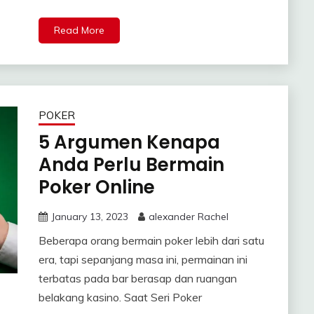
Read More
POKER
5 Argumen Kenapa
Anda Perlu Bermain
Poker Online
January 13, 2023
alexander Rachel
Beberapa orang bermain poker lebih dari satu
era, tapi sepanjang masa ini, permainan ini
terbatas pada bar berasap dan ruangan
belakang kasino. Saat Seri Poker