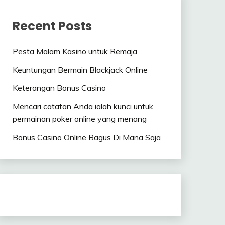
Recent Posts
Pesta Malam Kasino untuk Remaja
Keuntungan Bermain Blackjack Online
Keterangan Bonus Casino
Mencari catatan Anda ialah kunci untuk
permainan poker online yang menang
Bonus Casino Online Bagus Di Mana Saja