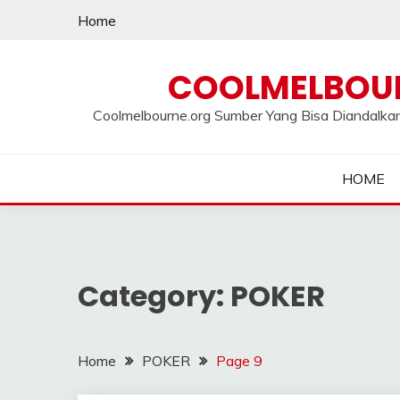
Skip
Home
to
content
COOLMELBOUR
Coolmelbourne.org Sumber Yang Bisa Diandalkan
HOME
Category:
POKER
Home
POKER
Page 9